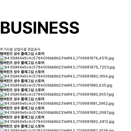
BUSINESS
주거시설
상업시설
관급공사
탬버린즈 성수 플래그십 스토어
탬버린즈 성수 플래그십 스토어
탬버린즈 성수 플래그십 스토어
탬버린즈 성수 플래그십 스토어
탬버린즈 성수 플래그십 스토어
탬버린즈 성수 플래그십 스토어
탬버린즈 성수 플래그십 스토어
탬버린즈 성수 플래그십 스토어
탬버린즈 성수 플래그십 스토어